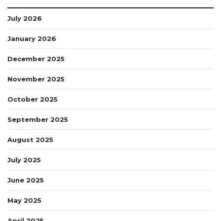
July 2026
January 2026
December 2025
November 2025
October 2025
September 2025
August 2025
July 2025
June 2025
May 2025
April 2025