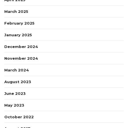
March 2025
February 2025
January 2025
December 2024
November 2024
March 2024
August 2023
June 2023
May 2023
October 2022